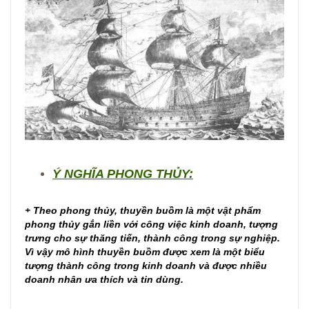
Ý NGHĨA PHONG THỦY:
+ Theo phong thủy, thuyền buồm là một vật phẩm
phong thủy gắn liền với công việc kinh doanh, tượng
trưng cho sự thăng tiến, thành công trong sự nghiệp.
Vì vậy mô hình thuyền buồm được xem là một biểu
tượng thành công trong kinh doanh và được nhiều
doanh nhân ưa thích và tin dùng.