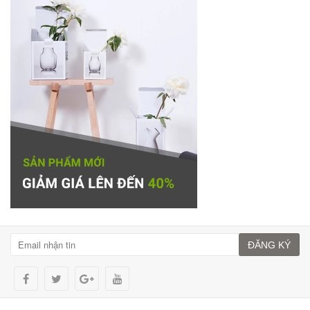
ĐĂNG KÝ