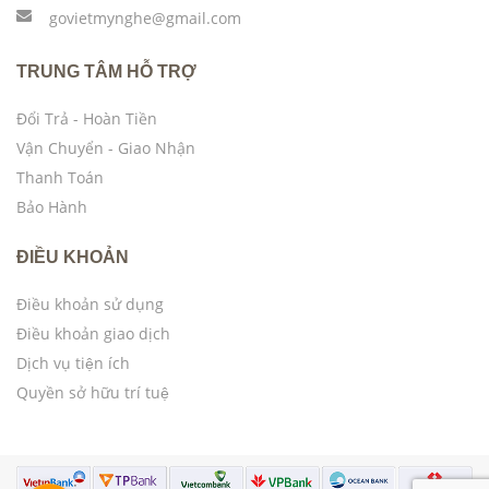
govietmynghe@gmail.com
TRUNG TÂM HỖ TRỢ
Đổi Trả - Hoàn Tiền
Vận Chuyển - Giao Nhận
Thanh Toán
Bảo Hành
ĐIỀU KHOẢN
Điều khoản sử dụng
Điều khoản giao dịch
Dịch vụ tiện ích
Quyền sở hữu trí tuệ