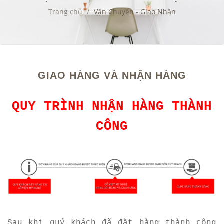
Trang chủ
/
Vận Chuyển - Giao Nhận
GIAO HÀNG VÀ NHẬN HÀNG
QUY TRÌNH NHẬN HÀNG THÀNH
CÔNG
Sau khi quý khách đã đặt hàng thành công