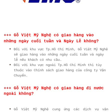
+++ Gỗ Việt Mỹ Nghệ có giao hàng vào
những ngày cuối tuần và Ngày Lễ không?
Đối với khu vực Tp.Hồ Chí Minh, Gỗ Việt Mỹ Nghệ
sẽ giao hàng vào những ngày cuối tuần và ngày
lễ nếu khách có nhu cầu.
Đối với khu vực ngoài Tp.Hồ Chí Minh thì tùy
thuộc vào Chính sách giao hàng của công ty Vận
Chuyển.
+++ Gỗ Việt Mỹ Nghệ có giao hàng đi nước
ngoài không?
Gỗ Việt Mỹ Nghệ cung ứng các dịch vụ vận