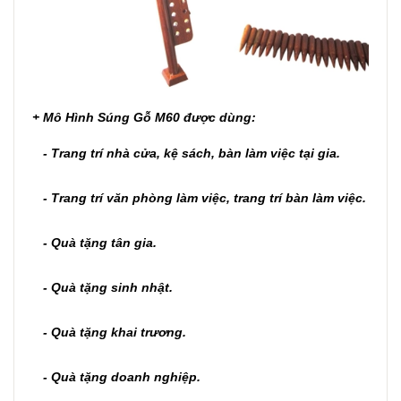
+
Mô Hình Súng Gỗ M60
được dùng:
- Trang trí nhà cửa, kệ sách, bàn làm việc tại gia.
- Trang trí văn phòng làm việc, trang trí bàn làm việc.
- Quà tặng tân gia.
- Quà tặng sinh nhật.
- Quà tặng khai trương.
- Quà tặng doanh nghiệp.