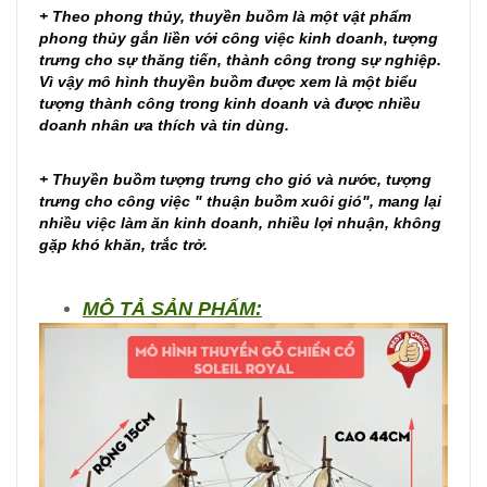
+ Theo phong thủy, thuyền buồm là một vật phẩm
phong thủy gắn liền với công việc kinh doanh, tượng
trưng cho sự thăng tiến, thành công trong sự nghiệp.
Vì vậy mô hình thuyền buồm được xem là một biểu
tượng thành công trong kinh doanh và được nhiều
doanh nhân ưa thích và tin dùng.
+ Thuyền buồm tượng trưng cho gió và nước, tượng
trưng cho công việc " thuận buồm xuôi gió", mang lại
nhiều việc làm ăn kinh doanh, nhiều lợi nhuận, không
gặp khó khăn, trắc trở.
MÔ TẢ SẢN PHẨM: