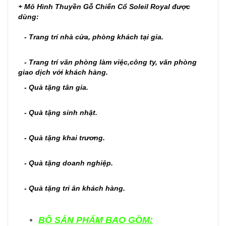
+
Mô Hình Thuyền Gỗ Chiến Cổ Soleil Royal
được
dùng:
- Trang trí nhà cửa, phòng khách tại gia.
- Trang trí văn phòng làm việc,công ty, văn phòng
giao dịch với khách hàng.
- Quà tặng tân gia.
- Quà tặng sinh nhật.
- Quà tặng khai trương.
- Quà tặng doanh nghiệp.
- Quà tặng tri ân khách hàng.
BỘ SẢN PHẨM BAO GỒM: