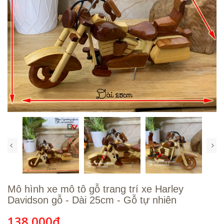
Mô hình xe mô tô gỗ trang trí xe Harley
Davidson gỗ - Dài 25cm - Gỗ tự nhiên
138.000₫