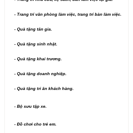
- Trang trí văn phòng làm việc, trang trí bàn làm việc.
- Quà tặng tân gia.
- Quà tặng sinh nhật.
- Quà tặng khai trương.
- Quà tặng doanh nghiệp.
- Quà tặng tri ân khách hàng.
- Bộ sưu tập xe.
- Đồ chơi cho trẻ em.