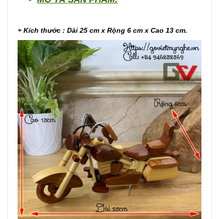
+ Kích thước : Dài 25 cm x Rộng 6 cm x Cao 13 cm.