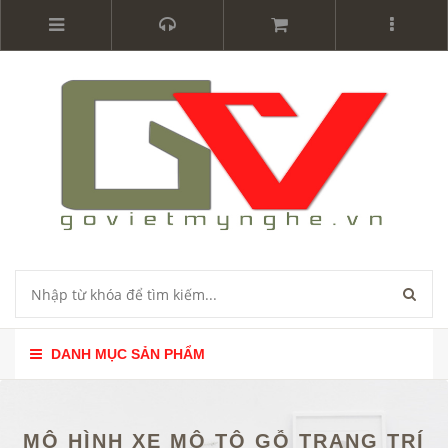
DANH MỤC SẢN PHẨM
MÔ HÌNH XE MÔ TÔ GỖ TRANG TRÍ