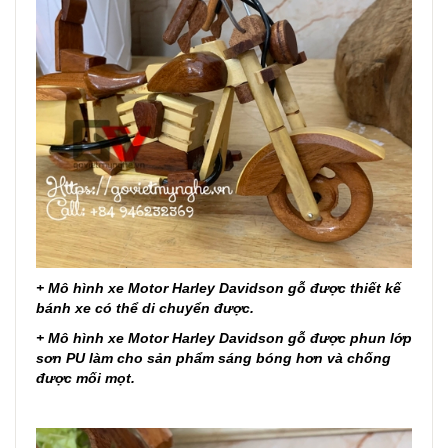
+ Mô hình xe Motor Harley Davidson gỗ được thiết kế
bánh xe có thể di chuyển được.
+ Mô hình xe Motor Harley Davidson gỗ được phun lớp
sơn PU làm cho sản phẩm sáng bóng hơn và chống
được mối mọt.