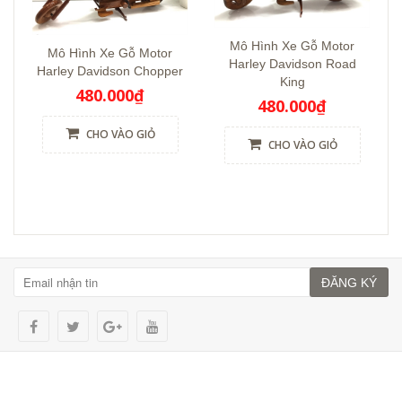
Mô Hình Xe Gỗ Motor
Mô Hình Xe Gỗ Motor
Harley Davidson Road
Harley Davidson Chopper
King
480.000₫
480.000₫
CHO VÀO GIỎ
CHO VÀO GIỎ
ĐĂNG KÝ