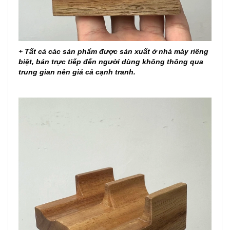
+ Tất cả các sản phẩm được sản xuất ở nhà máy riêng
biệt, bán trực tiếp đến người dùng không thông qua
trung gian nên giá cả cạnh tranh.