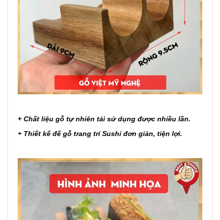
+
Chất liệu gỗ tự nhiên tái sử dụng được nhiều lần.
+ Thiết kế đế gỗ trang trí Sushi đơn giản, tiện lợi.