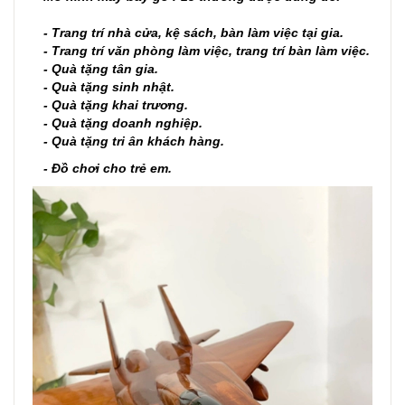
- Trang trí nhà cửa, kệ sách, bàn làm việc tại gia.
- Trang trí văn phòng làm việc, trang trí bàn làm việc.
- Quà tặng tân gia.
- Quà tặng sinh nhật.
- Quà tặng khai trương.
- Quà tặng doanh nghiệp.
- Quà tặng tri ân khách hàng.
- Đồ chơi cho trẻ em.