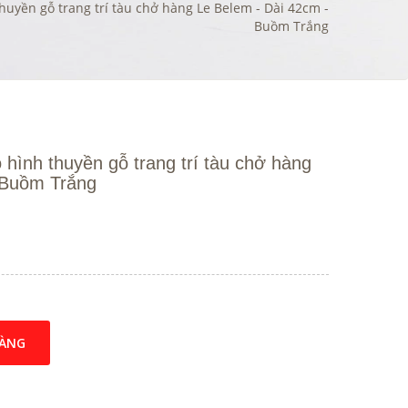
huyền gỗ trang trí tàu chở hàng Le Belem - Dài 42cm -
Buồm Trắng
 hình thuyền gỗ trang trí tàu chở hàng
 Buồm Trắng
HÀNG