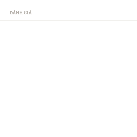
ĐÁNH GIÁ