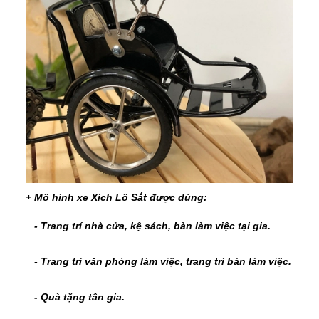
+
Mô hình xe Xích Lô Sắt
được dùng:
- Trang trí nhà cửa, kệ sách, bàn làm việc tại gia.
- Trang trí văn phòng làm việc, trang trí bàn làm việc.
- Quà tặng tân gia.