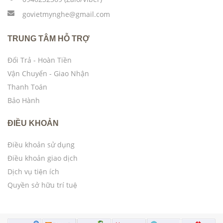
govietmynghe@gmail.com
TRUNG TÂM HỖ TRỢ
Đổi Trả - Hoàn Tiền
Vận Chuyển - Giao Nhận
Thanh Toán
Bảo Hành
ĐIỀU KHOẢN
Điều khoản sử dụng
Điều khoản giao dịch
Dịch vụ tiện ích
Quyền sở hữu trí tuệ