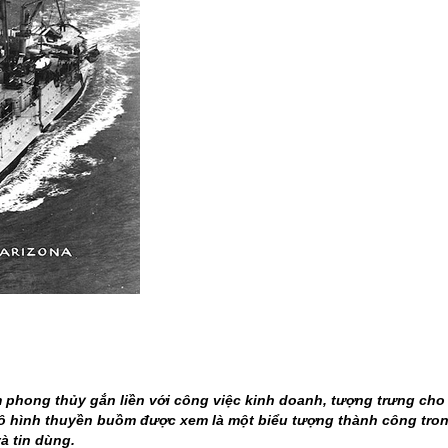
 phong thủy gắn liền với công việc kinh doanh, tượng trưng cho
 mô hình thuyền buồm được xem là một biểu tượng thành công tro
à tin dùng.