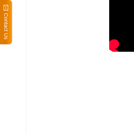
Contact Us