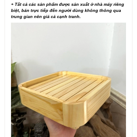
+ Tất cả các sản phẩm được sản xuất ở nhà máy riêng
biệt, bán trực tiếp đến người dùng không thông qua
trung gian nên giá cả cạnh tranh.