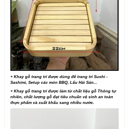
+ Khay gỗ trang trí được dùng để trang trí Sushi -
Sashimi, Setup các món BBQ, Lẩu Hải Sản...
+ Khay gỗ trang trí được làm từ chất liệu gỗ Thông tự
nhiên, chất lượng gỗ đạt tiêu chuẩn vệ sinh an toàn
thực phẩm và xuất khẩu sang nhiều nước.