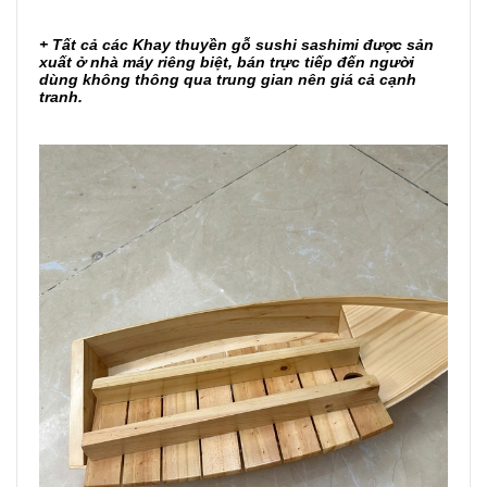
+ Tất cả các
Khay thuyền gỗ sushi sashimi
được sản
xuất ở nhà máy riêng biệt, bán trực tiếp đến người
dùng không thông qua trung gian nên giá cả cạnh
tranh.