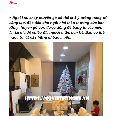
N/ ...
+ Ngoài ra, khay thuyền gỗ có thể là 1 ý tưởng trang trí
sáng tạo, độc đáo cho ngôi nhà thân thương của bạn.
Khay thuyền gỗ còn được dùng để trang trí các món
ăn tại gia để chiêu đãi người thân, bạn bè. Bạn có thể
trang trí tất cả những gì bạn muốn.