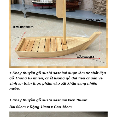
+ Khay thuyền gỗ sushi sashimi được làm từ chất liệu
gỗ Thông tự nhiên, chất lượng gỗ đạt tiêu chuẩn vệ
sinh an toàn thực phẩm và xuất khẩu sang nhiều
nước.
+
Khay thuyền gỗ sushi sashimi
kích thước:
Dài 60cm x Rộng 19cm x Cao 15cm