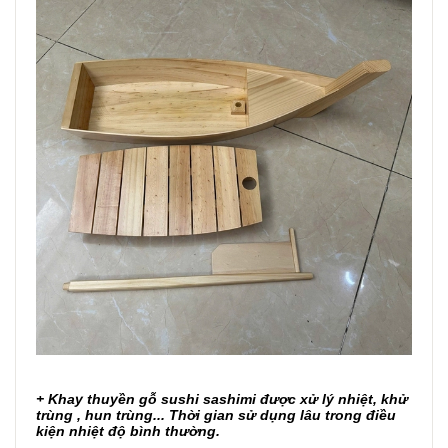
+
Khay thuyền gỗ sushi sashimi
được xử lý nhiệt, khử
trùng , hun trùng... Thời gian sử dụng lâu trong điều
kiện nhiệt độ bình thường.