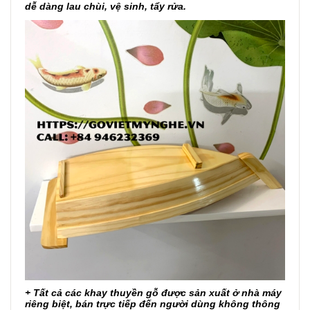
dễ dàng lau chùi, vệ sinh, tẩy rửa.
+ Tất cả các khay thuyền gỗ được sản xuất ở nhà máy
riêng biệt, bán trực tiếp đến người dùng không thông