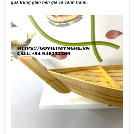
qua trung gian nên giá cả cạnh tranh.