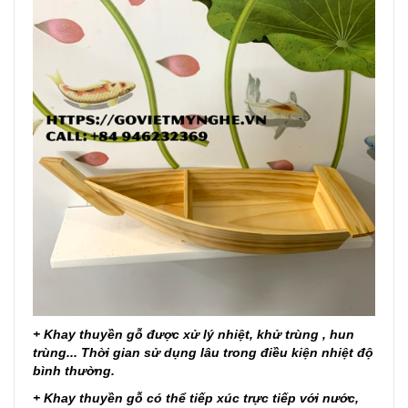
+ Khay thuyền gỗ được xử lý nhiệt, khử trùng , hun
trùng... Thời gian sử dụng lâu trong điều kiện nhiệt độ
bình thường.
+ Khay thuyền gỗ có thể tiếp xúc trực tiếp với nước,