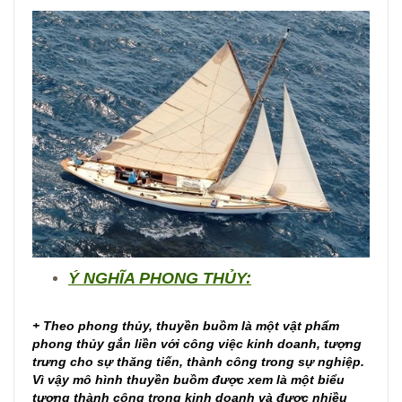
Ý NGHĨA PHONG THỦY:
+ Theo phong thủy, thuyền buồm là một vật phẩm
phong thủy gắn liền với công việc kinh doanh, tượng
trưng cho sự thăng tiến, thành công trong sự nghiệp.
Vì vậy mô hình thuyền buồm được xem là một biểu
tượng thành công trong kinh doanh và được nhiều