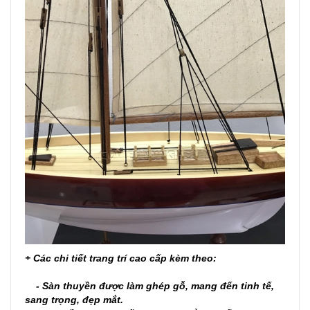
+ Các chi tiết trang trí cao cấp kèm theo:
- Sàn thuyền được làm ghép gỗ, mang đến tinh tế,
sang trọng, đẹp mắt.