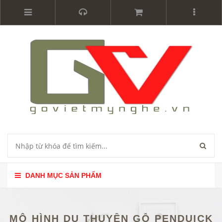
DANH MỤC SẢN PHẨM
MÔ HÌNH DU THUYỀN GỖ PENDUICK