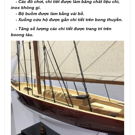
- Các đồ chơi, chi tiết được làm bằng chất liệu chì,
inox không gỉ.
- Bộ buồm được làm bằng vải bố.
- Xuống cứu hộ được gắn chi tiết trên bong thuyền.
- Tăng số lượng các chi tiết được trang trí trên
boong tàu.