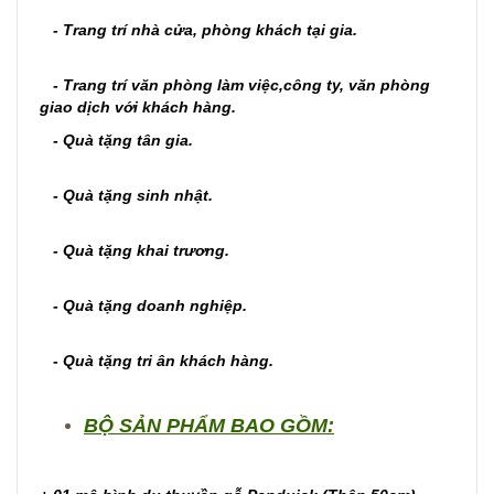
- Trang trí nhà cửa, phòng khách tại gia.
- Trang trí văn phòng làm việc,công ty, văn phòng
giao dịch với khách hàng.
- Quà tặng tân gia.
- Quà tặng sinh nhật.
- Quà tặng khai trương.
- Quà tặng doanh nghiệp.
- Quà tặng tri ân khách hàng.
BỘ SẢN PHẨM BAO GỒM: