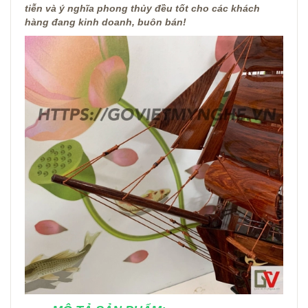
tiễn và ý nghĩa phong thủy đều tốt cho các khách
hàng đang kinh doanh, buôn bán!