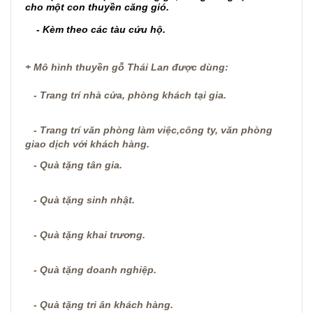
cho một con thuyền căng gió.
- Kèm theo các tàu cứu hộ.
+ Mô hình thuyền gỗ Thái Lan được dùng:
- Trang trí nhà cửa, phòng khách tại gia.
- Trang trí văn phòng làm việc,công ty, văn phòng
giao dịch với khách hàng.
- Quà tặng tân gia.
- Quà tặng sinh nhật.
- Quà tặng khai trương.
- Quà tặng doanh nghiệp.
- Quà tặng tri ân khách hàng.