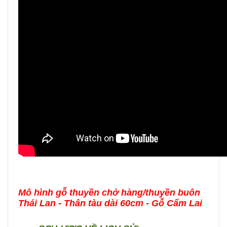
Mô hình gỗ thuyền chở hàng/thuyền buôn
Thái Lan - Thân tàu dài 60cm - Gỗ Cẩm Lai