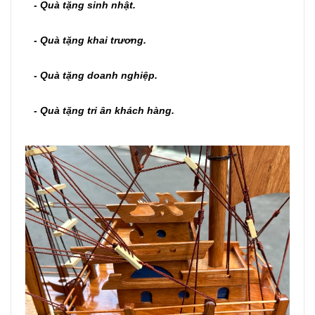
- Quà tặng sinh nhật.
- Quà tặng khai trương.
- Quà tặng doanh nghiệp.
- Quà tặng tri ân khách hàng.