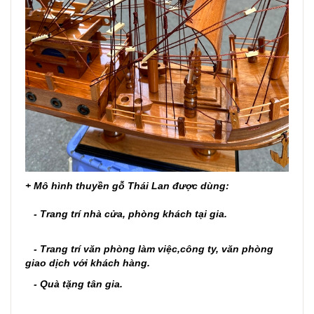
+ Mô hình thuyền gỗ Thái Lan được dùng:
- Trang trí nhà cửa, phòng khách tại gia.
- Trang trí văn phòng làm việc,công ty, văn phòng
giao dịch với khách hàng.
- Quà tặng tân gia.