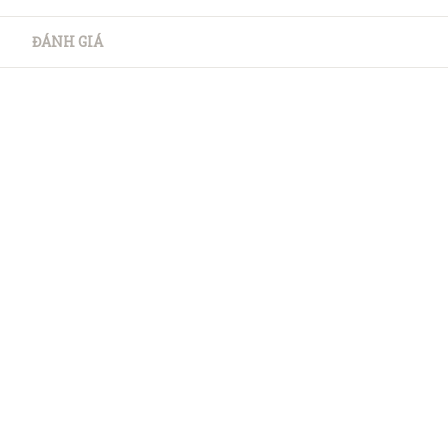
ĐÁNH GIÁ