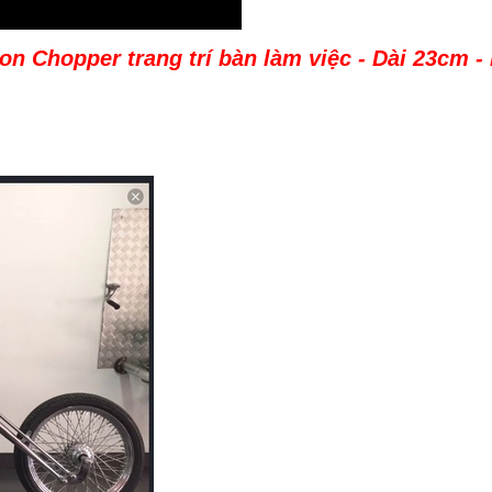
on Chopper trang trí bàn làm việc - Dài 23cm -