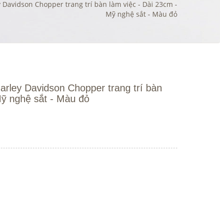
 Davidson Chopper trang trí bàn làm việc - Dài 23cm -
Mỹ nghệ sắt - Màu đỏ
arley Davidson Chopper trang trí bàn
Mỹ nghệ sắt - Màu đỏ