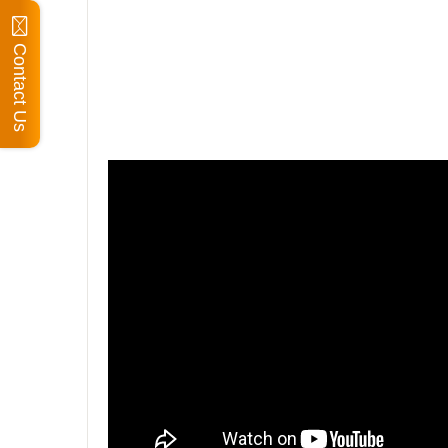
Contact Us