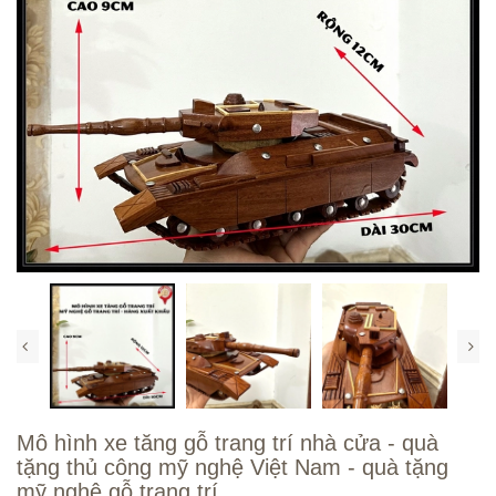
Mô hình xe tăng gỗ trang trí nhà cửa - quà
tặng thủ công mỹ nghệ Việt Nam - quà tặng
mỹ nghệ gỗ trang trí