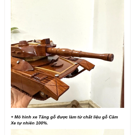
+ Mô hình xe Tăng gỗ được làm từ chất liệu gỗ Căm
Xe tự nhiên 100%.