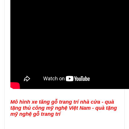
Mô hình xe tăng gỗ trang trí nhà cửa - quà
tặng thủ công mỹ nghệ Việt Nam - quà tặng
mỹ nghệ gỗ trang trí