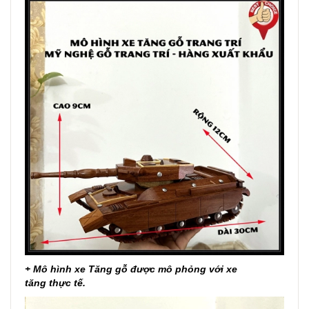
+ Mô hình xe Tăng gỗ được mô phỏng với xe
tăng thực tế.