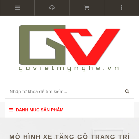
DANH MỤC SẢN PHẨM
MÔ HÌNH XE TĂNG GỖ TRANG TRÍ