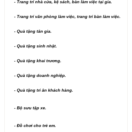
- Trang trí nhà cửa, kệ sách, bàn làm việc tại gia.
- Trang trí văn phòng làm việc, trang trí bàn làm việc.
- Quà tặng tân gia.
- Quà tặng sinh nhật.
- Quà tặng khai trương.
- Quà tặng doanh nghiệp.
- Quà tặng tri ân khách hàng.
- Bộ sưu tập xe.
- Đồ chơi cho trẻ em.