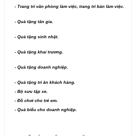
- Trang trí văn phòng làm việc, trang trí bàn làm việc.
- Quà tặng tân gia.
- Quà tặng sinh nhật.
- Quà tặng khai trương.
- Quà tặng doanh nghiệp.
- Quà tặng tri ân khách hàng.
- Bộ sưu tập xe.
- Đồ chơi cho trẻ em.
- Quà biếu cho doanh nghiệp.