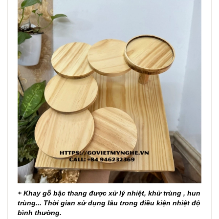
+ Khay gỗ bậc thang được xử lý nhiệt, khử trùng , hun
trùng... Thời gian sử dụng lâu trong điều kiện nhiệt độ
bình thường.