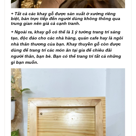
+ Tất cả các khay gỗ được sản xuất ở xưởng riêng
biệt, bán trực tiếp đến người dùng không thông qua
trung gian nên giá cả cạnh tranh.
+ Ngoài ra, khay gỗ có thể là 1 ý tưởng trang trí sáng
tạo, độc đáo cho các nhà hàng, quán cafe hay là ngôi
nhà thân thương của bạn. Khay thuyền gỗ còn được
dùng để trang trí các món ăn tại gia để chiêu đãi
người thân, bạn bè. Bạn có thể trang trí tất cả những
gì bạn muốn.