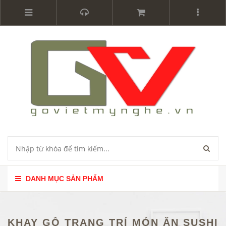
DANH MỤC SẢN PHẨM
KHAY GỖ TRANG TRÍ MÓN ĂN SUSHI