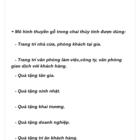
+ Mô hình thuyền gỗ trong chai thủy tinh được dùng:
- Trang trí nhà cửa, phòng khách tại gia.
- Trang trí văn phòng làm việc,công ty, văn phòng
giao dịch với khách hàng.
- Quà tặng tân gia.
- Quà tặng sinh nhật.
- Quà tặng khai trương.
- Quà tặng doanh nghiệp.
- Quà tặng tri ân khách hàng.