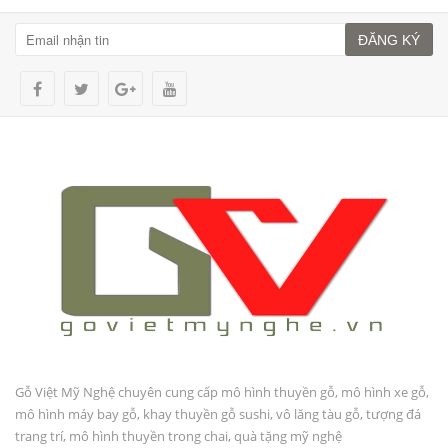
ĐĂNG KÝ
Gỗ Việt Mỹ Nghệ chuyên cung cấp mô hình thuyền gỗ, mô hình xe gỗ,
mô hình máy bay gỗ, khay thuyền gỗ sushi, vô lăng tàu gỗ, tượng đá
trang trí, mô hình thuyền trong chai, quà tặng mỹ nghệ