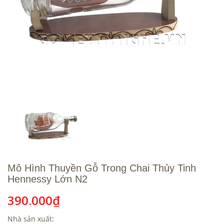
Mô Hình Thuyền Gỗ Trong Chai Thủy Tinh
Hennessy Lớn N2
390.000₫
Nhà sản xuất: