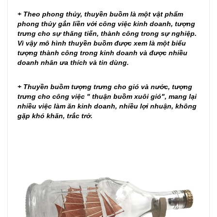
+ Theo phong thủy, thuyền buồm là một vật phẩm
phong thủy gắn liền với công việc kinh doanh, tượng
trưng cho sự thăng tiến, thành công trong sự nghiệp.
Vì vậy mô hình thuyền buồm được xem là một biểu
tượng thành công trong kinh doanh và được nhiều
doanh nhân ưa thích và tin dùng.
+ Thuyền buồm tượng trưng cho gió và nước, tượng
trưng cho công việc " thuận buồm xuôi gió", mang lại
nhiều việc làm ăn kinh doanh, nhiều lợi nhuận, không
gặp khó khăn, trắc trở.