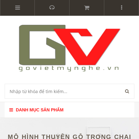
DANH MỤC SẢN PHẨM
MÔ HÌNH THUYỀN GỖ TRONG CHAI