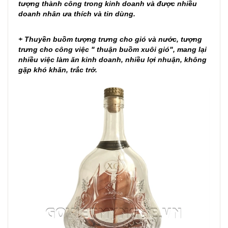
tượng thành công trong kinh doanh và được nhiều
doanh nhân ưa thích và tin dùng.
+ Thuyền buồm tượng trưng cho gió và nước, tượng
trưng cho công việc " thuận buồm xuôi gió", mang lại
nhiều việc làm ăn kinh doanh, nhiều lợi nhuận, không
gặp khó khăn, trắc trở.