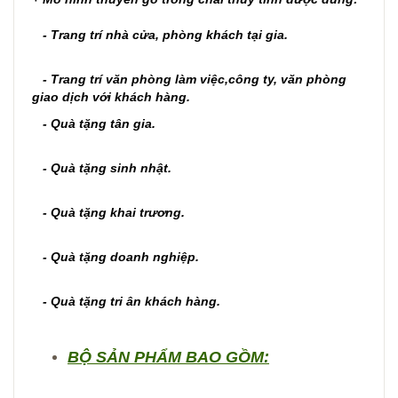
- Trang trí nhà cửa, phòng khách tại gia.
- Trang trí văn phòng làm việc,công ty, văn phòng
giao dịch với khách hàng.
- Quà tặng tân gia.
- Quà tặng sinh nhật.
- Quà tặng khai trương.
- Quà tặng doanh nghiệp.
- Quà tặng tri ân khách hàng.
BỘ SẢN PHẨM BAO GỒM: