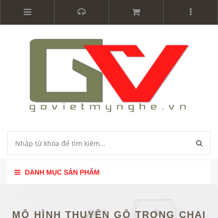
DANH MỤC SẢN PHẨM
MÔ HÌNH THUYỀN GỖ TRONG CHAI