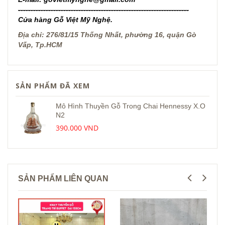
--------------------------------------------------------------------
Cửa hàng Gỗ Việt Mỹ Nghệ.
Địa chỉ: 276/81/15 Thống Nhất, phường 16, quận Gò
Vấp, Tp.HCM
SẢN PHẨM ĐÃ XEM
Mô Hình Thuyền Gỗ Trong Chai Hennessy X.O
N2
390.000 VND
SẢN PHẨM LIÊN QUAN