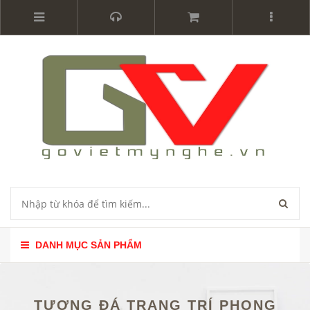
DANH MỤC SẢN PHẨM
TƯỢNG ĐÁ TRANG TRÍ PHONG