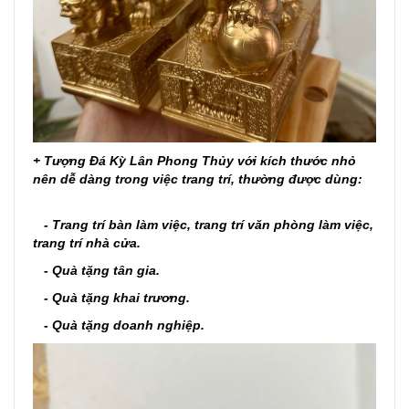
+
Tượng Đá
Kỳ Lân
Phong Thủy với kích thước nhỏ
nên dễ dàng trong việc trang trí, thường
được dùng:
- Trang trí bàn làm việc, trang trí văn phòng làm việc,
trang trí nhà cửa.
- Quà tặng tân gia.
- Quà tặng khai trương.
- Quà tặng doanh nghiệp.