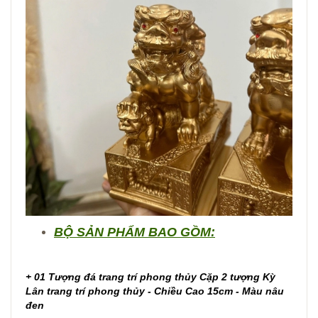
BỘ SẢN PHẨM BAO GỒM:
+ 01 Tượng đá trang trí phong thủy Cặp 2 tượng Kỳ
Lân trang trí phong thủy - Chiều Cao 15cm - Màu nâu
đen