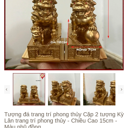
Tượng đá trang trí phong thủy Cặp 2 tượng Kỳ
Lân trang trí phong thủy - Chiều Cao 15cm -
Màu nhũ đồng