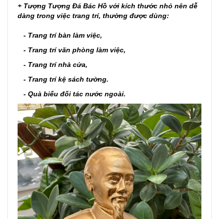
+
Tượng Tượng Đá Bác Hồ với kích thước nhỏ nên dễ
dàng trong việc trang trí, thường
được dùng:
- Trang trí bàn làm việc,
- Trang trí văn phòng làm việc,
- Trang trí nhà cửa,
- Trang trí kệ sách tường.
- Quà biếu đối tác nước ngoài.