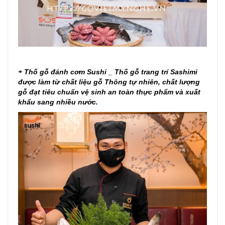
+ Thố gỗ đánh cơm Sushi _ Thố gỗ trang trí Sashimi
được làm từ chất liệu gỗ Thông tự nhiên, chất lượng
gỗ đạt tiêu chuẩn vệ sinh an toàn thực phẩm và xuất
khẩu sang nhiều nước.