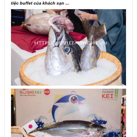
tiệc buffet của khách sạn ...