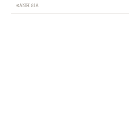
ĐÁNH GIÁ