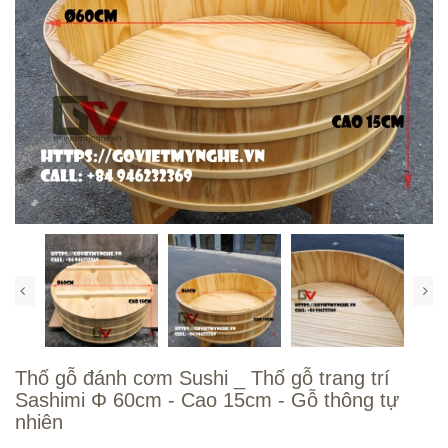
Thố gỗ đánh cơm Sushi _ Thố gỗ trang trí
Sashimi Φ 60cm - Cao 15cm - Gỗ thông tự
nhiên