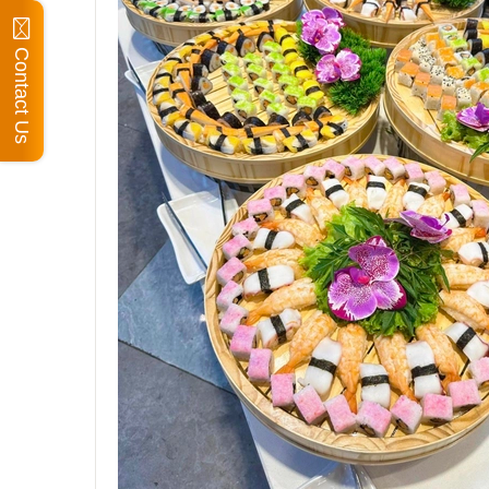
Contact Us