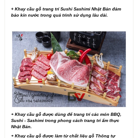
+
Khay cầu gỗ trang trí Sushi Sashimi Nhật Bản đảm
bảo kín nước trong quá trình sử dụng lâu dài.
+ Khay cầu gỗ được dùng để trang trí các món BBQ,
Sushi - Sashimi trong phong cách trang trí ẩm thực
Nhật Bản.
+ Khay cầu gỗ được làm từ chất liệu gỗ Thông tự