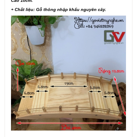
Cao 10cm.
+ Chất liệu: Gỗ thông nhập khẩu nguyên cây.