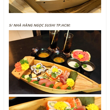
5/ NHÀ HÀNG NGỌC SUSHI TP.HCM: