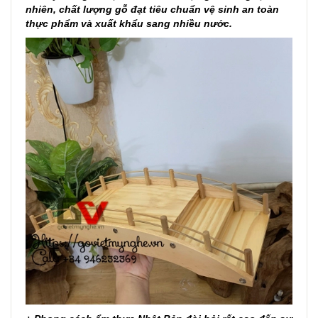
nhiên, chất lượng gỗ đạt tiêu chuẩn vệ sinh an toàn
thực phẩm và xuất khẩu sang nhiều nước.