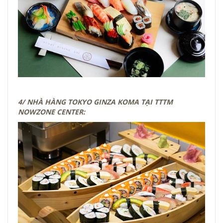
4/ NHÀ HÀNG TOKYO GINZA KOMA TẠI TTTM
NOWZONE CENTER: