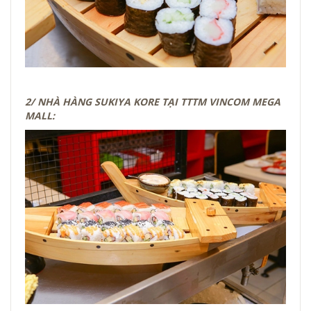
2/ NHÀ HÀNG SUKIYA KORE TẠI TTTM VINCOM MEGA
MALL: