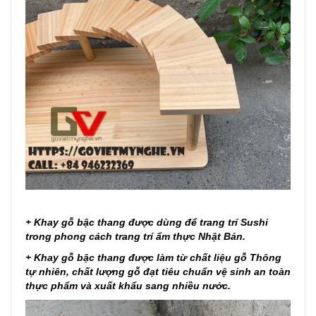
+ Khay gỗ bậc thang được dùng để trang trí Sushi
trong phong cách trang trí ẩm thực Nhật Bản.
+ Khay gỗ bậc thang được làm từ chất liệu gỗ Thông
tự nhiên, chất lượng gỗ đạt tiêu chuẩn vệ sinh an toàn
thực phẩm và xuất khẩu sang nhiều nước.