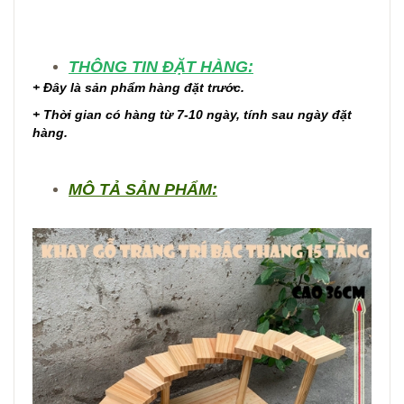
THÔNG TIN ĐẶT HÀNG:
+ Đây là sản phẩm hàng đặt trước.
+ Thời gian có hàng từ 7-10 ngày, tính sau ngày đặt
hàng.
MÔ TẢ SẢN PHẨM: