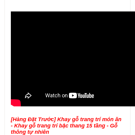
[Hàng Đặt Trước] Khay gỗ trang trí món ăn
- Khay gỗ trang trí bậc thang 15 tầng - Gỗ
thông tự nhiên