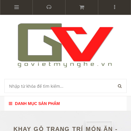
DANH MỤC SẢN PHẨM
KHAY GỖ TRANG TRÍ MÓN ĂN -