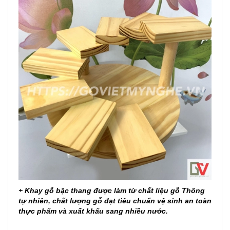
+ Khay gỗ bậc thang được làm từ chất liệu gỗ Thông
tự nhiên, chất lượng gỗ đạt tiêu chuẩn vệ sinh an toàn
thực phẩm và xuất khẩu sang nhiều nước.