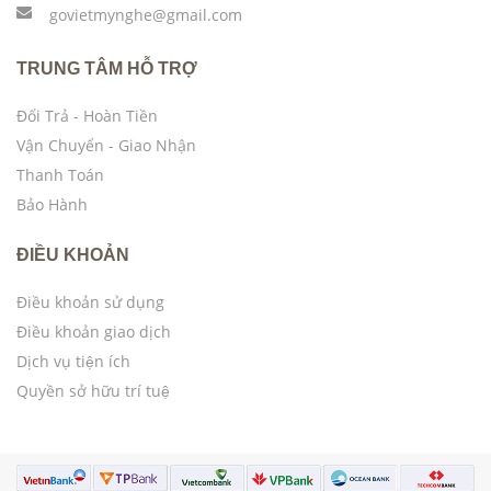
govietmynghe@gmail.com
TRUNG TÂM HỖ TRỢ
Đổi Trả - Hoàn Tiền
Vận Chuyển - Giao Nhận
Thanh Toán
Bảo Hành
ĐIỀU KHOẢN
Điều khoản sử dụng
Điều khoản giao dịch
Dịch vụ tiện ích
Quyền sở hữu trí tuệ