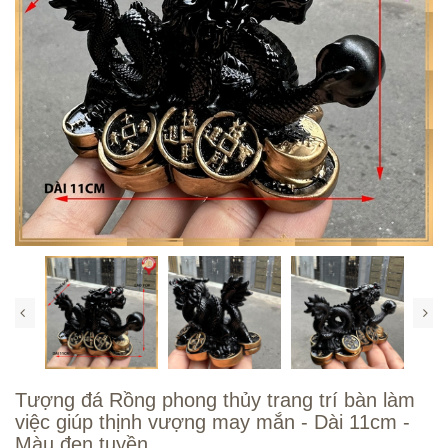
Tượng đá Rồng phong thủy trang trí bàn làm
việc giúp thịnh vượng may mắn - Dài 11cm -
Màu đen tuyền