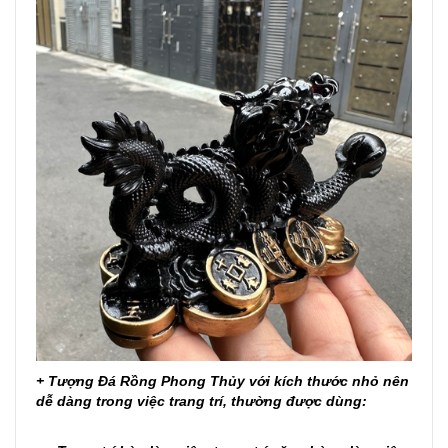
+
Tượng Đá Rồng Phong Thủy với kích thước nhỏ nên
dễ dàng trong việc trang trí, thường
được dùng: