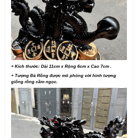
+ Kích thước: Dài 11cm x Rộng 6cm x Cao 7cm .
+ Tượng Đá Rồng được mô phỏng với hình tượng
giống rồng cầm ngọc.