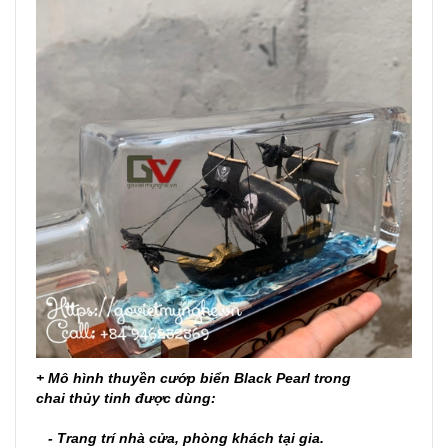
+ Mô hình thuyền cướp biển Black Pearl trong
chai thủy tinh được dùng:
- Trang trí nhà cửa, phòng khách tại gia.