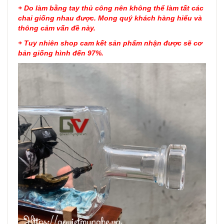
+ Do làm bằng tay thủ công nên không thể làm tất các
chai giống nhau được. Mong quý khách hàng hiểu và
thông cảm vấn đề này.
+ Tuy nhiên shop cam kết sản phẩm nhận được sẽ cơ
bản giống hình đến 97%.