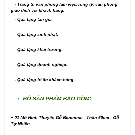
- Trang trí văn phòng làm việc,công ty, văn phòng
giao dịch với khách hàng.
- Quà tặng tân gia.
- Quà tặng sinh nhật.
- Quà tặng khai trương.
- Quà tặng doanh nghiệp.
- Quà tặng tri ân khách hàng.
BỘ SẢN PHẨM BAO GỒM:
+ 01 Mô Hình Thuyền Gỗ Bluenose - Thân 60cm - Gỗ
Tự Nhiên