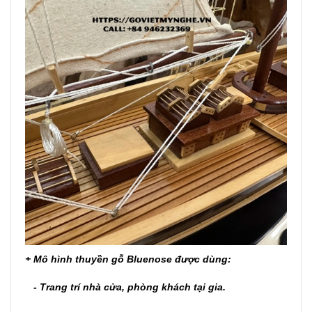
+ Mô hình thuyền gỗ Bluenose được dùng:
- Trang trí nhà cửa, phòng khách tại gia.