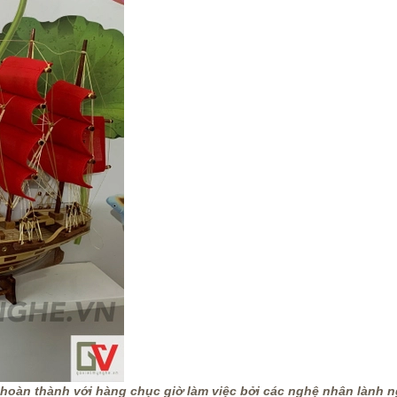
 hoàn thành với hàng chục giờ làm việc bởi các nghệ nhân lành 