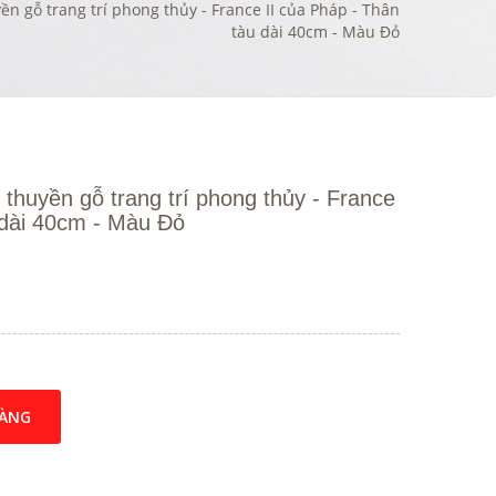
n gỗ trang trí phong thủy - France II của Pháp - Thân
tàu dài 40cm - Màu Đỏ
 thuyền gỗ trang trí phong thủy - France
 dài 40cm - Màu Đỏ
HÀNG