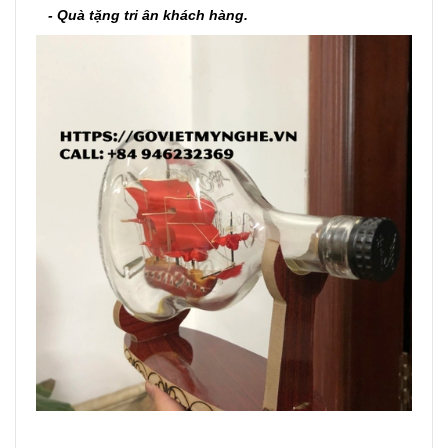
- Quà tặng tri ân khách hàng.