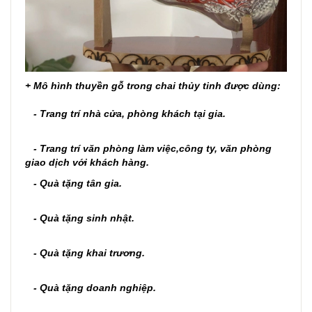
+ Mô hình thuyền gỗ trong chai thủy tinh được dùng:
- Trang trí nhà cửa, phòng khách tại gia.
- Trang trí văn phòng làm việc,công ty, văn phòng
giao dịch với khách hàng.
- Quà tặng tân gia.
- Quà tặng sinh nhật.
- Quà tặng khai trương.
- Quà tặng doanh nghiệp.