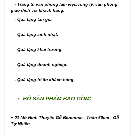
- Trang trí văn phòng làm việc,công ty, văn phòng
giao dịch với khách hàng.
- Quà tặng tân gia.
- Quà tặng sinh nhật.
- Quà tặng khai trương.
- Quà tặng doanh nghiệp.
- Quà tặng tri ân khách hàng.
BỘ SẢN PHẨM BAO GỒM:
+ 01 Mô Hình Thuyền Gỗ Bluenose - Thân 60cm - Gỗ
Tự Nhiên