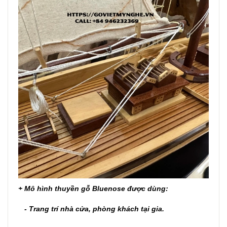
+ Mô hình thuyền gỗ Bluenose được dùng:
- Trang trí nhà cửa, phòng khách tại gia.