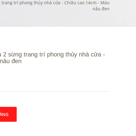
 trang trí phong thủy nhà cửa - Chiều cao 14cm - Màu
nâu đen
2 sừng trang trí phong thủy nhà cửa -
 nâu đen
HÀNG