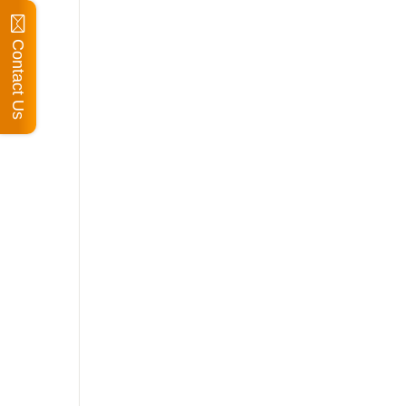
Contact Us