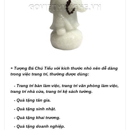
+
Tượng Đá Chú Tiểu với kích thước nhỏ nên dễ dàng
trong việc trang trí, thường
được dùng:
- Trang trí bàn làm việc, trang trí văn phòng làm việc,
trang trí nhà cửa, trang trí kệ sách tường.
- Quà tặng tân gia.
- Quà tặng sinh nhật.
- Quà tặng khai trương.
- Quà tặng doanh nghiệp.