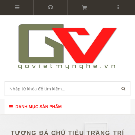
DANH MỤC SẢN PHẨM
TƯỢNG ĐÁ CHÚ TIỂU TRANG TRÍ