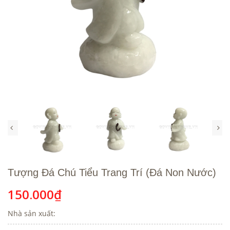
Tượng Đá Chú Tiểu Trang Trí (Đá Non Nước)
150.000₫
Nhà sản xuất: