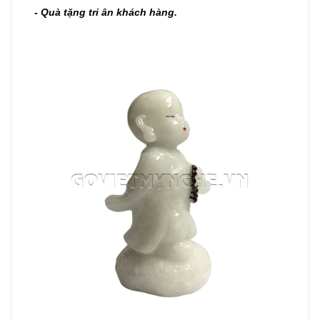
- Quà tặng tri ân khách hàng.