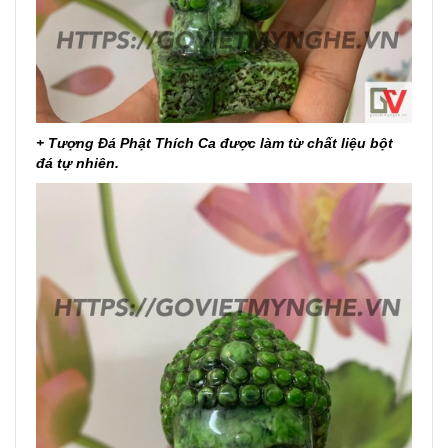
+ Tượng Đá Phật Thích Ca được làm từ chất liệu bột
đá tự nhiên.