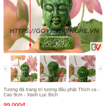
Tượng đá trang trí tượng đầu phật Thích ca -
Cao 9cm - Xanh Lục Bích
99.000₫