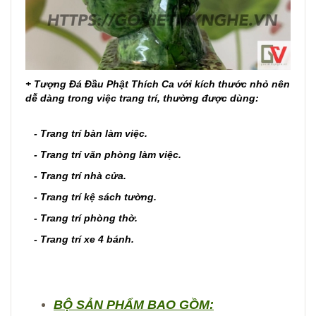
+
Tượng Đá Đầu Phật Thích Ca với kích thước nhỏ nên
dễ dàng trong việc trang trí, thường
được dùng:
- Trang trí bàn làm việc.
- Trang trí văn phòng làm việc.
- Trang trí nhà cửa.
- Trang trí kệ sách tường.
- Trang trí phòng thờ.
- Trang trí xe 4 bánh.
BỘ SẢN PHẨM BAO GỒM: