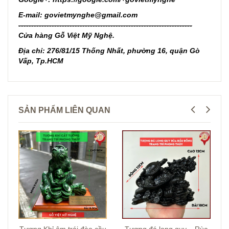
E-mail: govietmynghe@gmail.com
--------------------------------------------------------------------
Cửa hàng Gỗ Việt Mỹ Nghệ.
Địa chỉ: 276/81/15 Thống Nhất, phường 16, quận Gò
Vấp, Tp.HCM
SẢN PHẨM LIÊN QUAN