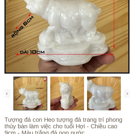
Tượng đá con Heo tượng đá trang trí phong
thủy bàn làm việc cho tuổi Hợi - Chiều cao
9cm - Màu trắng đá non nước