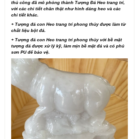
thủ công đã mô phỏng thành Tượng Đá Heo trang trí,
với các chi tiết chân thật như hình dáng heo và các
chi tiết khác.
+ Tượng đá con Heo trang trí phong thủy được làm từ
chất liệu bột đá.
+ Tượng đá con Heo trang trí phong thủy với bề mặt
tượng đá được xử lý kỹ, làm mịn bề mặt đá và có phủ
sơn PU để bảo vệ.