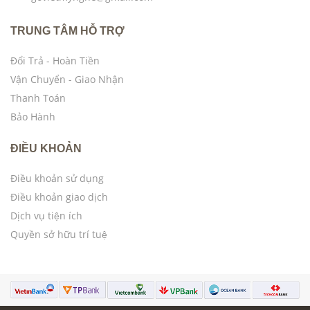
TRUNG TÂM HỖ TRỢ
Đổi Trả - Hoàn Tiền
Vận Chuyển - Giao Nhận
Thanh Toán
Bảo Hành
ĐIỀU KHOẢN
Điều khoản sử dụng
Điều khoản giao dịch
Dịch vụ tiện ích
Quyền sở hữu trí tuệ