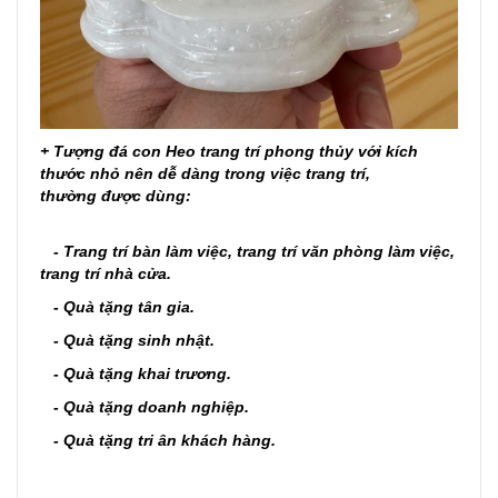
+
Tượng đá con Heo trang trí phong thủy
với kích
thước nhỏ nên dễ dàng trong việc trang trí,
thường
được dùng:
- Trang trí bàn làm việc, trang trí văn phòng làm việc,
trang trí nhà cửa.
- Quà tặng tân gia.
- Quà tặng sinh nhật.
- Quà tặng khai trương.
- Quà tặng doanh nghiệp.
- Quà tặng tri ân khách hàng.