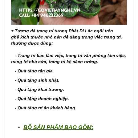
+
Tượng đá trang trí tượng Phật Di Lặc ngồi trên
ghế kích thước nhỏ nên dễ dàng trong việc trang trí,
thường
được dùng:
- Trang trí bàn làm việc, trang trí văn phòng làm việc,
trang trí nhà cửa, trang trí kệ sách tường.
- Quà tặng tân gia.
- Quà tặng sinh nhật.
- Quà tặng khai trương.
- Quà tặng doanh nghiệp.
- Quà tặng tri ân khách hàng.
BỘ SẢN PHẨM BAO GỒM: