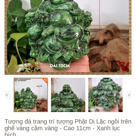
Tượng đá trang trí tượng Phật Di Lặc ngồi trên
ghế vàng cầm vàng - Cao 11cm - Xanh lục
bích