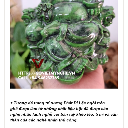
+ Tượng đá trang trí tượng Phật Di Lặc ngồi trên
ghế được làm từ những chất liệu bột đá được các
nghệ nhân lành nghề với bàn tay khéo léo, tỉ mỉ và cẩn
thận của các nghệ nhân thủ công.