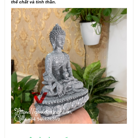
thể chất và tinh thần.