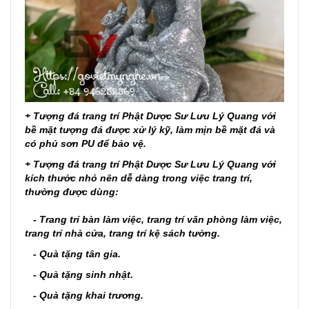
+ Tượng đá trang trí Phật Dược Sư Lưu Lý Quang với
bề mặt tượng đá được xử lý kỹ, làm mịn bề mặt đá và
có phủ sơn PU để bảo vệ.
+
Tượng đá trang trí Phật Dược Sư Lưu Lý Quang với
kích thước nhỏ nên dễ dàng trong việc trang trí,
thường
được dùng:
- Trang trí bàn làm việc, trang trí văn phòng làm việc,
trang trí nhà cửa, trang trí kệ sách tường.
- Quà tặng tân gia.
- Quà tặng sinh nhật.
- Quà tặng khai trương.