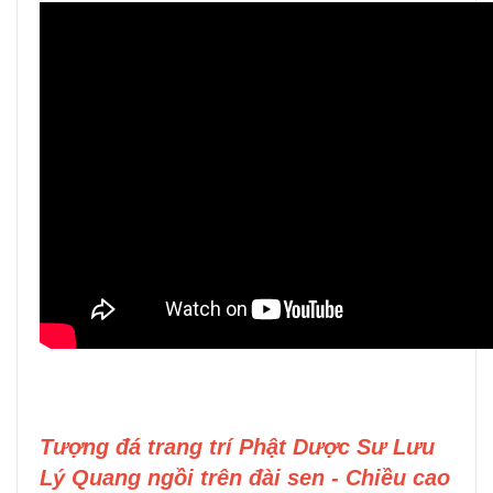
Tượng đá trang trí Phật Dược Sư Lưu
Lý Quang ngồi trên đài sen - Chiều cao