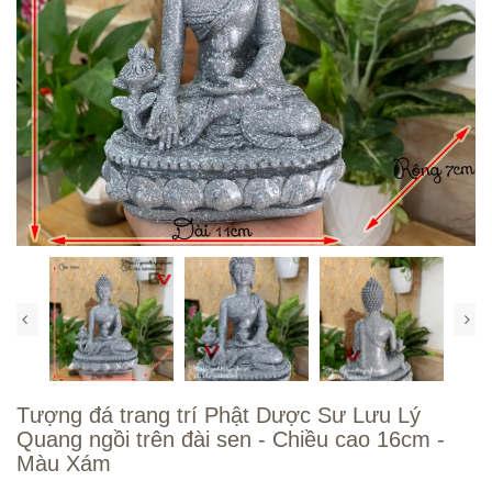
Tượng đá trang trí Phật Dược Sư Lưu Lý
Quang ngồi trên đài sen - Chiều cao 16cm -
Màu Xám