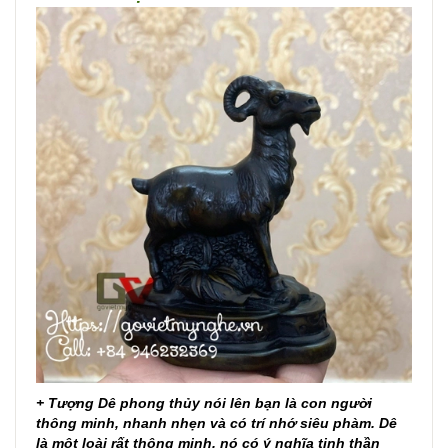
+ Tượng Dê phong thủy nói lên bạn là con người
thông minh, nhanh nhẹn và có trí nhớ siêu phàm. Dê
là một loài rất thông minh, nó có ý nghĩa tinh thần