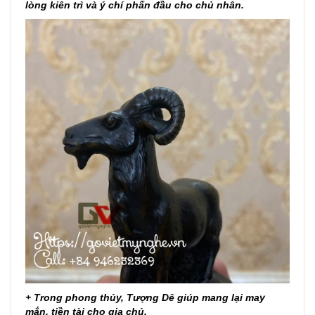
lòng kiên trì và ý chí phấn đầu cho chủ nhân.
+ Trong phong thủy, Tượng Dê giúp mang lại may
mắn, tiền tài cho gia chủ.