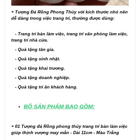
+
Tượng Đá Rồng Phong Thủy với kích thước nhỏ nên
dễ dàng trong việc trang trí, thường
được dùng:
- Trang trí bàn làm việc, trang trí văn phòng làm việc,
trang trí nhà cửa.
- Quà tặng tân gia.
- Quà tặng sinh nhật.
- Quà tặng khai trương.
- Quà tặng doanh nghiệp.
- Quà tặng tri ân khách hàng.
BỘ SẢN PHẨM BAO GỒM:
+ 01 Tượng đá Rồng phong thủy trang trí bàn làm việc
giúp thịnh vượng may mắn - Dài 11cm - Màu Trắng