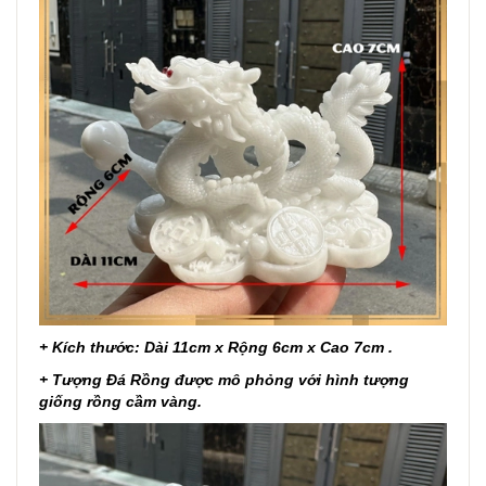
+ Kích thước: Dài 11cm x Rộng 6cm x Cao 7cm .
+ Tượng Đá Rồng được mô phỏng với hình tượng
giống rồng cầm vàng.