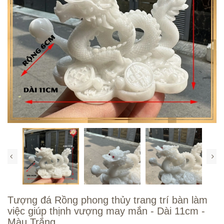
Tượng đá Rồng phong thủy trang trí bàn làm
việc giúp thịnh vượng may mắn - Dài 11cm -
Màu Trắng