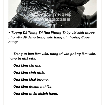
+
Tượng Đá Trang Trí Rùa Phong Thủy
với kích thước
nhỏ nên dễ dàng trong việc trang trí, thường
được
dùng:
- Trang trí bàn làm việc, trang trí văn phòng làm việc,
trang trí nhà cửa.
- Quà tặng tân gia.
- Quà tặng sinh nhật.
- Quà tặng khai trương.
- Quà tặng doanh nghiệp.
- Quà tặng tri ân khách hàng.