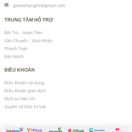
govietmynghe@gmail.com
TRUNG TÂM HỖ TRỢ
Đổi Trả - Hoàn Tiền
Vận Chuyển - Giao Nhận
Thanh Toán
Bảo Hành
ĐIỀU KHOẢN
Điều khoản sử dụng
Điều khoản giao dịch
Dịch vụ tiện ích
Quyền sở hữu trí tuệ