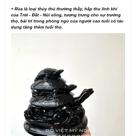
+ Rùa là loại thủy thú thường thấy, hấp thu linh khí
của Trời - Đất - Núi sông, tượng trưng cho sự trường
thọ, bài trí trong phòng ngủ của người cao tuổi có tác
dụng tăng thêm tuổi thọ.