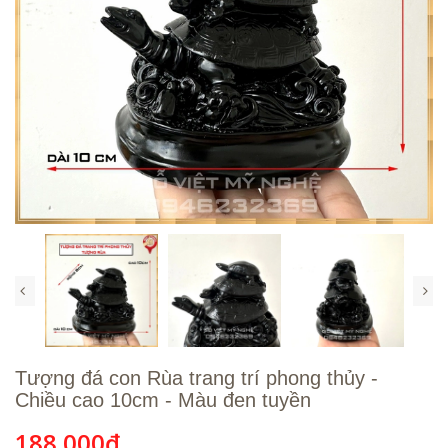
Tượng đá con Rùa trang trí phong thủy -
Chiều cao 10cm - Màu đen tuyền
188.000₫