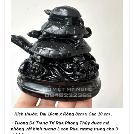
+ Kích thước: Dài 10cm x Rộng 8cm x Cao 10 cm .
+ Tượng Đá Trang Trí Rùa Phong Thủy được mô
phỏng với hình tượng 3 con Rùa, tượng trưng cho 3