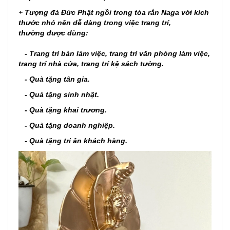
+
Tượng đá Đức Phật ngồi trong tòa rắn Naga
với kích
thước nhỏ nên dễ dàng trong việc trang trí,
thường
được dùng:
- Trang trí bàn làm việc, trang trí văn phòng làm việc,
trang trí nhà cửa, trang trí kệ sách tường.
- Quà tặng tân gia.
- Quà tặng sinh nhật.
- Quà tặng khai trương.
- Quà tặng doanh nghiệp.
- Quà tặng tri ân khách hàng.