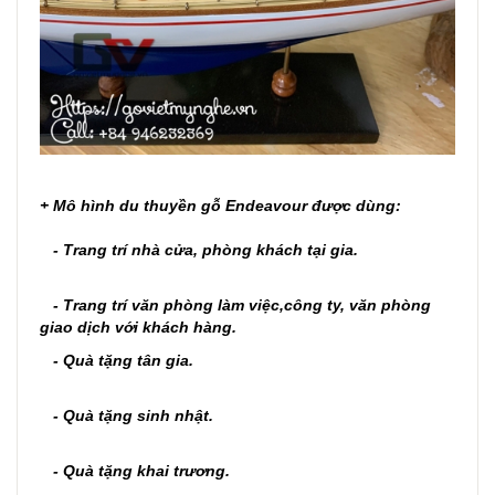
+ Mô hình du thuyền gỗ Endeavour được dùng:
- Trang trí nhà cửa, phòng khách tại gia.
- Trang trí văn phòng làm việc,công ty, văn phòng
giao dịch với khách hàng.
- Quà tặng tân gia.
- Quà tặng sinh nhật.
- Quà tặng khai trương.