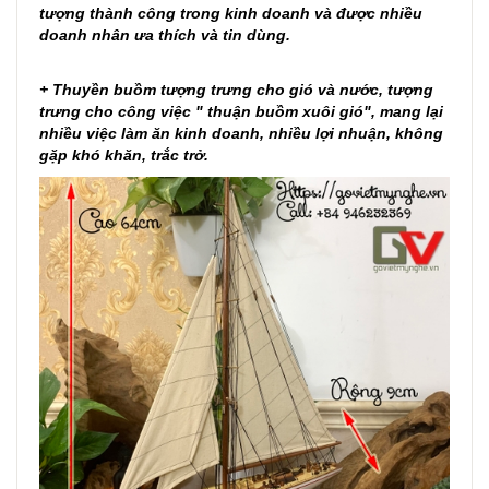
tượng thành công trong kinh doanh và được nhiều
doanh nhân ưa thích và tin dùng.
+ Thuyền buồm tượng trưng cho gió và nước, tượng
trưng cho công việc " thuận buồm xuôi gió", mang lại
nhiều việc làm ăn kinh doanh, nhiều lợi nhuận, không
gặp khó khăn, trắc trở.