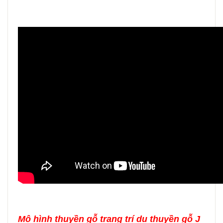
Mô hình thuyền gỗ trang trí du thuyền gỗ J