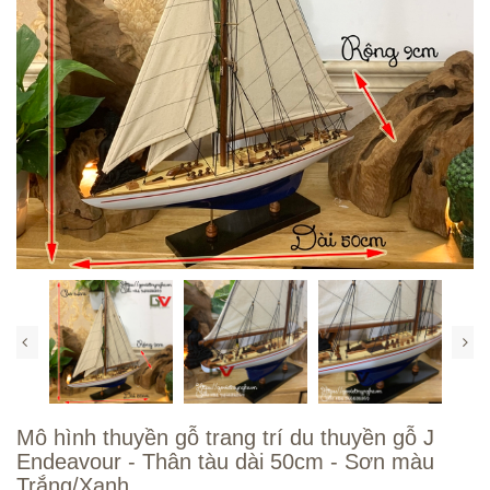
Mô hình thuyền gỗ trang trí du thuyền gỗ J
Endeavour - Thân tàu dài 50cm - Sơn màu
Trắng/Xanh