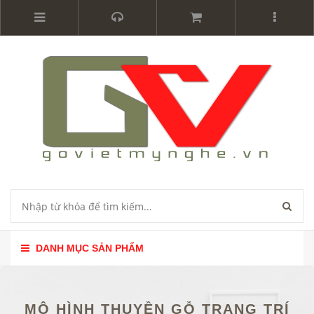
DANH MỤC SẢN PHẨM
MÔ HÌNH THUYỀN GỖ TRANG TRÍ