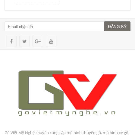
ĐĂNG KÝ
Gỗ Việt Mỹ Nghệ chuyên cung cấp mô hình thuyền gỗ, mô hình xe gỗ,