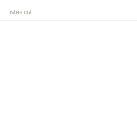
ĐÁNH GIÁ