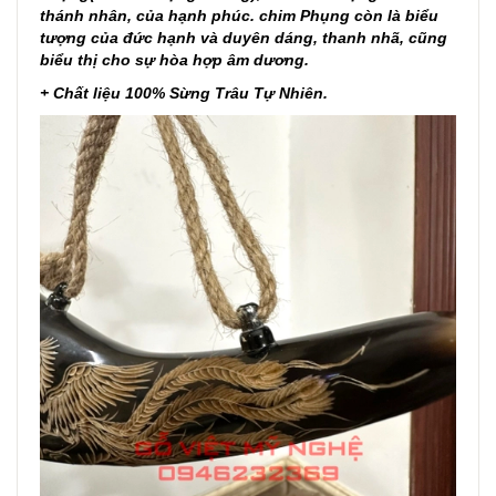
thánh nhân, của hạnh phúc. chim Phụng còn là biểu
tượng của đức hạnh và duyên dáng, thanh nhã, cũng
biểu thị cho sự hòa hợp âm dương.
+ Chất liệu 100% Sừng Trâu Tự Nhiên.