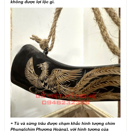
không được lợi lộc gì.
+ Tù và sừng trâu được chạm khắc hình tượng chim
Phụng(chim Phượng Hoàng), với hình tượng của